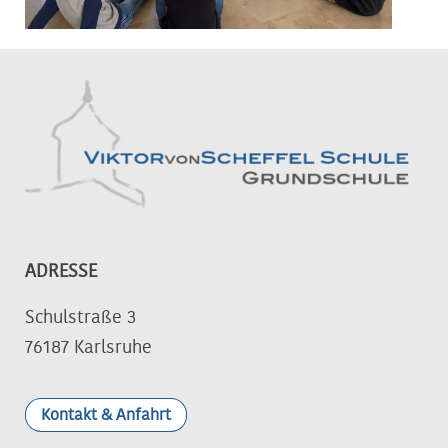
ADRESSE
Schulstraße 3
76187 Karlsruhe
Kontakt & Anfahrt