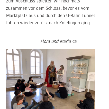
Zum Abschluss spielten wir nochmals
zusammen vor dem Schloss, bevor es vom
Marktplatz aus und durch den U-Bahn Tunnel
fuhren wieder zurück nach Knielingen ging.
Flora und Maria 4a