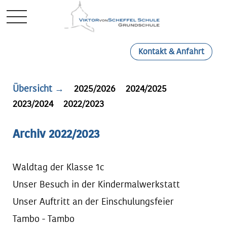
Mobile Menu Toggle
Kontakt & Anfahrt
Übersicht →
2025/2026
2024/2025
2023/2024
2022/2023
Archiv 2022/2023
Waldtag der Klasse 1c
Unser Besuch in der Kindermalwerkstatt
Unser Auftritt an der Einschulungsfeier
Tambo - Tambo