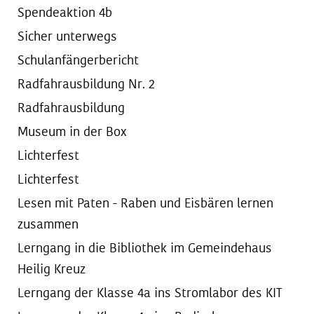
Spendeaktion 4b
Sicher unterwegs
Schulanfängerbericht
Radfahrausbildung Nr. 2
Radfahrausbildung
Museum in der Box
Lichterfest
Lichterfest
Lesen mit Paten - Raben und Eisbären lernen
zusammen
Lerngang in die Bibliothek im Gemeindehaus
Heilig Kreuz
Lerngang der Klasse 4a ins Stromlabor des KIT