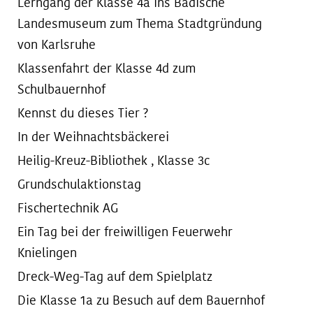
Lerngang der Klasse 4a ins Badische
Landesmuseum zum Thema Stadtgründung
von Karlsruhe
Klassenfahrt der Klasse 4d zum
Schulbauernhof
Kennst du dieses Tier ?
In der Weihnachtsbäckerei
Heilig-Kreuz-Bibliothek , Klasse 3c
Grundschulaktionstag
Fischertechnik AG
Ein Tag bei der freiwilligen Feuerwehr
Knielingen
Dreck-Weg-Tag auf dem Spielplatz
Die Klasse 1a zu Besuch auf dem Bauernhof