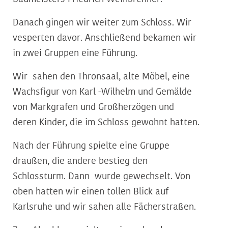
Danach gingen wir weiter zum Schloss. Wir
vesperten davor. Anschließend bekamen wir
in zwei Gruppen eine Führung.
Wir sahen den Thronsaal, alte Möbel, eine
Wachsfigur von Karl -Wilhelm und Gemälde
von Markgrafen und Großherzögen und
deren Kinder, die im Schloss gewohnt hatten.
Nach der Führung spielte eine Gruppe
draußen, die andere bestieg den
Schlossturm. Dann wurde gewechselt. Von
oben hatten wir einen tollen Blick auf
Karlsruhe und wir sahen alle Fächerstraßen.