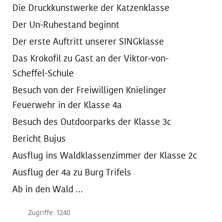
Die Druckkunstwerke der Katzenklasse
Der Un-Ruhestand beginnt
Der erste Auftritt unserer SINGklasse
Das Krokofil zu Gast an der Viktor-von-
Scheffel-Schule
Besuch von der Freiwilligen Knielinger
Feuerwehr in der Klasse 4a
Besuch des Outdoorparks der Klasse 3c
Bericht Bujus
Ausflug ins Waldklassenzimmer der Klasse 2c
Ausflug der 4a zu Burg Trifels
Ab in den Wald …
Zugriffe: 1240