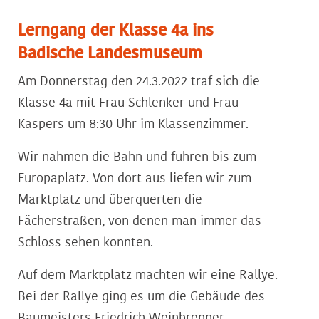
Lerngang der Klasse 4a ins
Badische Landesmuseum
Am Donnerstag den 24.3.2022 traf sich die
Klasse 4a mit Frau Schlenker und Frau
Kaspers um 8:30 Uhr im Klassenzimmer.
Wir nahmen die Bahn und fuhren bis zum
Europaplatz. Von dort aus liefen wir zum
Marktplatz und überquerten die
Fächerstraßen, von denen man immer das
Schloss sehen konnten.
Auf dem Marktplatz machten wir eine Rallye.
Bei der Rallye ging es um die Gebäude des
Baumeisters Friedrich Weinbrenner.