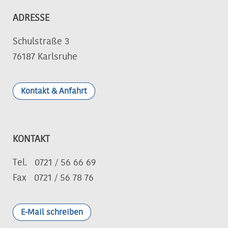
ADRESSE
Schulstraße 3
76187 Karlsruhe
Kontakt & Anfahrt
KONTAKT
Tel. 0721 / 56 66 69
Fax 0721 / 56 78 76
E-Mail schreiben