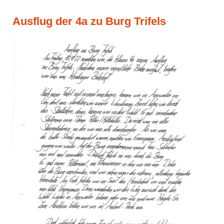
Ausflug der 4a zu Burg Trifels