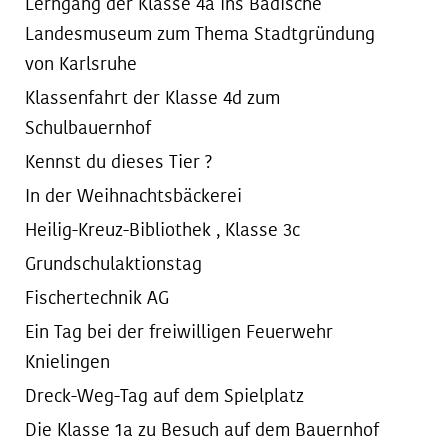
Lerngang der Klasse 4a ins Badische
Landesmuseum zum Thema Stadtgründung
von Karlsruhe
Klassenfahrt der Klasse 4d zum
Schulbauernhof
Kennst du dieses Tier ?
In der Weihnachtsbäckerei
Heilig-Kreuz-Bibliothek , Klasse 3c
Grundschulaktionstag
Fischertechnik AG
Ein Tag bei der freiwilligen Feuerwehr
Knielingen
Dreck-Weg-Tag auf dem Spielplatz
Die Klasse 1a zu Besuch auf dem Bauernhof