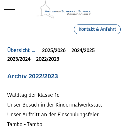
Mobile Menu Toggle
Kontakt & Anfahrt
Übersicht →
2025/2026
2024/2025
2023/2024
2022/2023
Archiv 2022/2023
Waldtag der Klasse 1c
Unser Besuch in der Kindermalwerkstatt
Unser Auftritt an der Einschulungsfeier
Tambo - Tambo