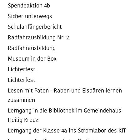
Spendeaktion 4b
Sicher unterwegs
Schulanfängerbericht
Radfahrausbildung Nr. 2
Radfahrausbildung
Museum in der Box
Lichterfest
Lichterfest
Lesen mit Paten - Raben und Eisbären lernen
zusammen
Lerngang in die Bibliothek im Gemeindehaus
Heilig Kreuz
Lerngang der Klasse 4a ins Stromlabor des KIT