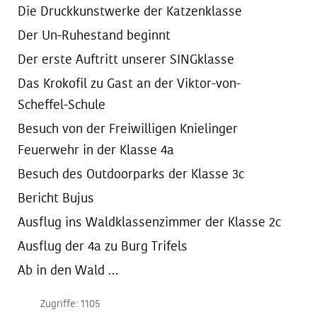
Die Druckkunstwerke der Katzenklasse
Der Un-Ruhestand beginnt
Der erste Auftritt unserer SINGklasse
Das Krokofil zu Gast an der Viktor-von-
Scheffel-Schule
Besuch von der Freiwilligen Knielinger
Feuerwehr in der Klasse 4a
Besuch des Outdoorparks der Klasse 3c
Bericht Bujus
Ausflug ins Waldklassenzimmer der Klasse 2c
Ausflug der 4a zu Burg Trifels
Ab in den Wald …
Zugriffe: 1105