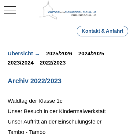
Mobile Menu Toggle
Kontakt & Anfahrt
Übersicht →
2025/2026
2024/2025
2023/2024
2022/2023
Archiv 2022/2023
Waldtag der Klasse 1c
Unser Besuch in der Kindermalwerkstatt
Unser Auftritt an der Einschulungsfeier
Tambo - Tambo