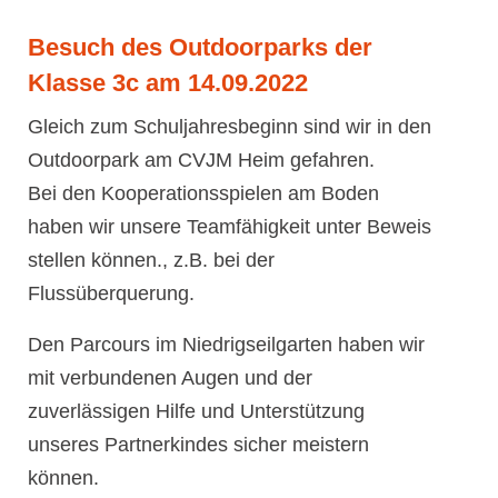
Besuch des Outdoorparks der
Klasse 3c am 14.09.2022
Gleich zum Schuljahresbeginn sind wir in den
Outdoorpark am CVJM Heim gefahren.
Bei den Kooperationsspielen am Boden
haben wir unsere Teamfähigkeit unter Beweis
stellen können., z.B. bei der
Flussüberquerung.
Den Parcours im Niedrigseilgarten haben wir
mit verbundenen Augen und der
zuverlässigen Hilfe und Unterstützung
unseres Partnerkindes sicher meistern
können.