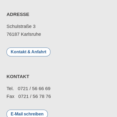
ADRESSE
Schulstraße 3
76187 Karlsruhe
Kontakt & Anfahrt
KONTAKT
Tel. 0721 / 56 66 69
Fax 0721 / 56 78 76
E-Mail schreiben