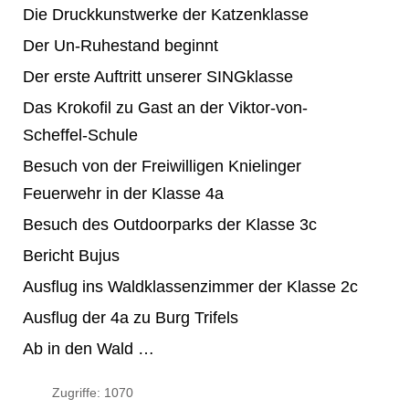
Die Druckkunstwerke der Katzenklasse
Der Un-Ruhestand beginnt
Der erste Auftritt unserer SINGklasse
Das Krokofil zu Gast an der Viktor-von-
Scheffel-Schule
Besuch von der Freiwilligen Knielinger
Feuerwehr in der Klasse 4a
Besuch des Outdoorparks der Klasse 3c
Bericht Bujus
Ausflug ins Waldklassenzimmer der Klasse 2c
Ausflug der 4a zu Burg Trifels
Ab in den Wald …
Zugriffe: 1070