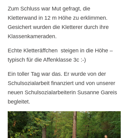
Zum Schluss war Mut gefragt, die
Kletterwand in 12 m Höhe zu erklimmen.
Gesichert wurden die Kletterer durch ihre
Klassenkameraden.
Echte Kletteräffchen steigen in die Höhe –
typisch für die Affenklasse 3c :-)
Ein toller Tag war das. Er wurde von der
Schulsozialarbeit finanziert und von unserer
neuen Schulsozialarbeiterin Susanne Gareis
begleitet.