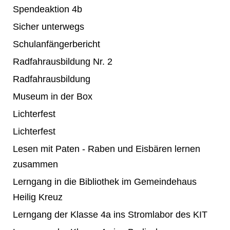
Spendeaktion 4b
Sicher unterwegs
Schulanfängerbericht
Radfahrausbildung Nr. 2
Radfahrausbildung
Museum in der Box
Lichterfest
Lichterfest
Lesen mit Paten - Raben und Eisbären lernen
zusammen
Lerngang in die Bibliothek im Gemeindehaus
Heilig Kreuz
Lerngang der Klasse 4a ins Stromlabor des KIT