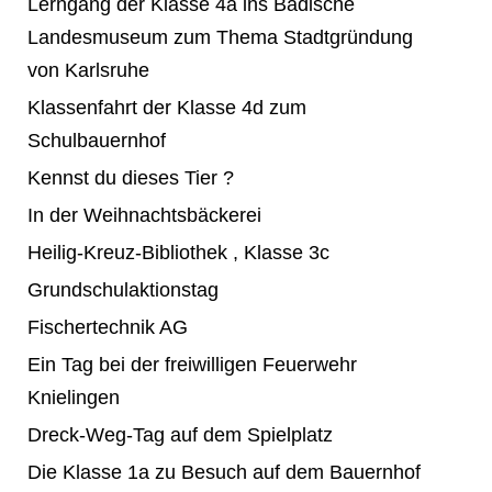
Lerngang der Klasse 4a ins Badische
Landesmuseum zum Thema Stadtgründung
von Karlsruhe
Klassenfahrt der Klasse 4d zum
Schulbauernhof
Kennst du dieses Tier ?
In der Weihnachtsbäckerei
Heilig-Kreuz-Bibliothek , Klasse 3c
Grundschulaktionstag
Fischertechnik AG
Ein Tag bei der freiwilligen Feuerwehr
Knielingen
Dreck-Weg-Tag auf dem Spielplatz
Die Klasse 1a zu Besuch auf dem Bauernhof