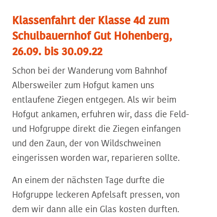
Klassenfahrt der Klasse 4d zum
Schulbauernhof Gut Hohenberg,
26.09. bis 30.09.22
Schon bei der Wanderung vom Bahnhof
Albersweiler zum Hofgut kamen uns
entlaufene Ziegen entgegen. Als wir beim
Hofgut ankamen, erfuhren wir, dass die Feld-
und Hofgruppe direkt die Ziegen einfangen
und den Zaun, der von Wildschweinen
eingerissen worden war, reparieren sollte.
An einem der nächsten Tage durfte die
Hofgruppe leckeren Apfelsaft pressen, von
dem wir dann alle ein Glas kosten durften.