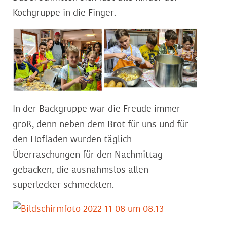
Kochgruppe in die Finger.
In der Backgruppe war die Freude immer
groß, denn neben dem Brot für uns und für
den Hofladen wurden täglich
Überraschungen für den Nachmittag
gebacken, die ausnahmslos allen
superlecker schmeckten.