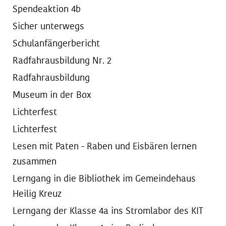
Spendeaktion 4b
Sicher unterwegs
Schulanfängerbericht
Radfahrausbildung Nr. 2
Radfahrausbildung
Museum in der Box
Lichterfest
Lichterfest
Lesen mit Paten - Raben und Eisbären lernen
zusammen
Lerngang in die Bibliothek im Gemeindehaus
Heilig Kreuz
Lerngang der Klasse 4a ins Stromlabor des KIT