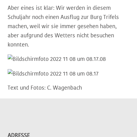
Aber eines ist klar: Wir werden in diesem
Schuljahr noch einen Ausflug zur Burg Trifels
machen, weil wir sie immer gesehen haben,
aber aufgrund des Wetters nicht besuchen
konnten.
Text und Fotos: C. Wagenbach
ADRESSE