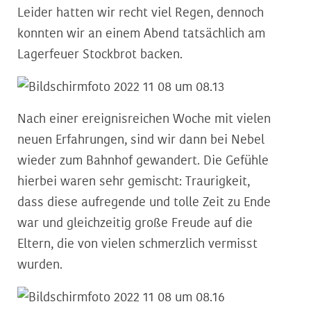
Leider hatten wir recht viel Regen, dennoch
konnten wir an einem Abend tatsächlich am
Lagerfeuer Stockbrot backen.
Nach einer ereignisreichen Woche mit vielen
neuen Erfahrungen, sind wir dann bei Nebel
wieder zum Bahnhof gewandert. Die Gefühle
hierbei waren sehr gemischt: Traurigkeit,
dass diese aufregende und tolle Zeit zu Ende
war und gleichzeitig große Freude auf die
Eltern, die von vielen schmerzlich vermisst
wurden.