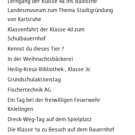
Lerngang der Klasse 4a ins Badische
Landesmuseum zum Thema Stadtgründung
von Karlsruhe
Klassenfahrt der Klasse 4d zum
Schulbauernhof
Kennst du dieses Tier ?
In der Weihnachtsbäckerei
Heilig-Kreuz-Bibliothek , Klasse 3c
Grundschulaktionstag
Fischertechnik AG
Ein Tag bei der freiwilligen Feuerwehr
Knielingen
Dreck-Weg-Tag auf dem Spielplatz
Die Klasse 1a zu Besuch auf dem Bauernhof