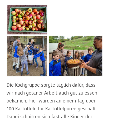
Die Kochgruppe sorgte täglich dafür, dass
wir nach getaner Arbeit auch gut zu essen
bekamen. Hier wurden an einem Tag über
100 Kartoffeln für Kartoffelpüree geschält.
Dabei schnitten sich fast alle Kinder der