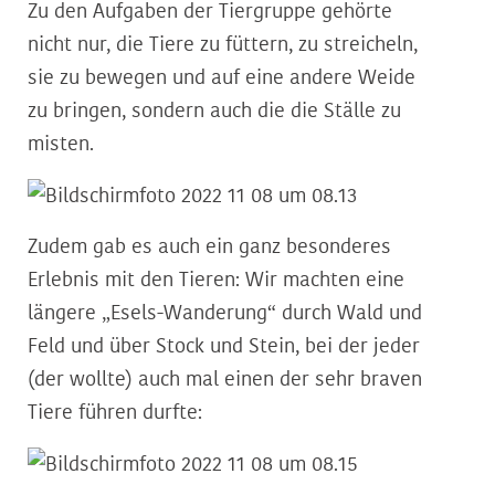
Zu den Aufgaben der Tiergruppe gehörte
nicht nur, die Tiere zu füttern, zu streicheln,
sie zu bewegen und auf eine andere Weide
zu bringen, sondern auch die die Ställe zu
misten.
Zudem gab es auch ein ganz besonderes
Erlebnis mit den Tieren: Wir machten eine
längere „Esels-Wanderung“ durch Wald und
Feld und über Stock und Stein, bei der jeder
(der wollte) auch mal einen der sehr braven
Tiere führen durfte: