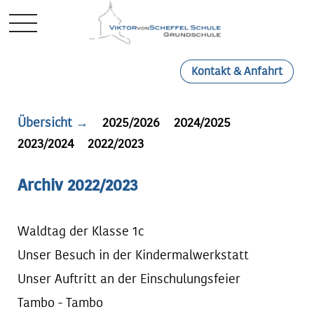
Mobile Menu Toggle
Kontakt & Anfahrt
Übersicht →
2025/2026
2024/2025
2023/2024
2022/2023
Archiv 2022/2023
Waldtag der Klasse 1c
Unser Besuch in der Kindermalwerkstatt
Unser Auftritt an der Einschulungsfeier
Tambo - Tambo