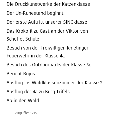
Die Druckkunstwerke der Katzenklasse
Der Un-Ruhestand beginnt
Der erste Auftritt unserer SINGklasse
Das Krokofil zu Gast an der Viktor-von-
Scheffel-Schule
Besuch von der Freiwilligen Knielinger
Feuerwehr in der Klasse 4a
Besuch des Outdoorparks der Klasse 3c
Bericht Bujus
Ausflug ins Waldklassenzimmer der Klasse 2c
Ausflug der 4a zu Burg Trifels
Ab in den Wald …
Zugriffe: 1215