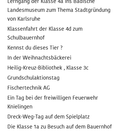
Lerngang der Klasse 4a ins Badische
Landesmuseum zum Thema Stadtgründung
von Karlsruhe
Klassenfahrt der Klasse 4d zum
Schulbauernhof
Kennst du dieses Tier ?
In der Weihnachtsbäckerei
Heilig-Kreuz-Bibliothek , Klasse 3c
Grundschulaktionstag
Fischertechnik AG
Ein Tag bei der freiwilligen Feuerwehr
Knielingen
Dreck-Weg-Tag auf dem Spielplatz
Die Klasse 1a zu Besuch auf dem Bauernhof