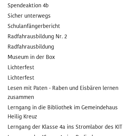
Spendeaktion 4b
Sicher unterwegs
Schulanfängerbericht
Radfahrausbildung Nr. 2
Radfahrausbildung
Museum in der Box
Lichterfest
Lichterfest
Lesen mit Paten - Raben und Eisbären lernen
zusammen
Lerngang in die Bibliothek im Gemeindehaus
Heilig Kreuz
Lerngang der Klasse 4a ins Stromlabor des KIT