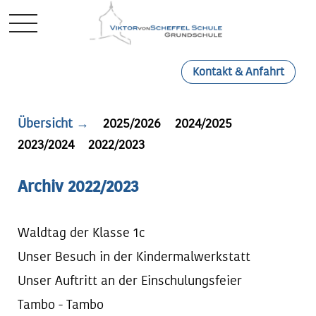
Mobile Menu Toggle
Kontakt & Anfahrt
Übersicht →
2025/2026
2024/2025
2023/2024
2022/2023
Archiv 2022/2023
Waldtag der Klasse 1c
Unser Besuch in der Kindermalwerkstatt
Unser Auftritt an der Einschulungsfeier
Tambo - Tambo