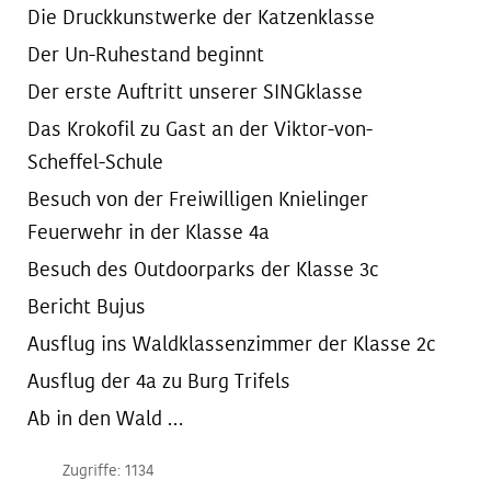
Die Druckkunstwerke der Katzenklasse
Der Un-Ruhestand beginnt
Der erste Auftritt unserer SINGklasse
Das Krokofil zu Gast an der Viktor-von-
Scheffel-Schule
Besuch von der Freiwilligen Knielinger
Feuerwehr in der Klasse 4a
Besuch des Outdoorparks der Klasse 3c
Bericht Bujus
Ausflug ins Waldklassenzimmer der Klasse 2c
Ausflug der 4a zu Burg Trifels
Ab in den Wald …
Zugriffe: 1134