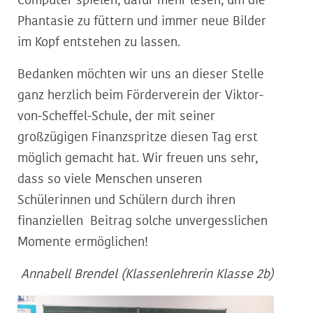
Computer spielen, dafür mehr lesen, um die
Phantasie zu füttern und immer neue Bilder
im Kopf entstehen zu lassen.
Bedanken möchten wir uns an dieser Stelle
ganz herzlich beim Förderverein der Viktor-
von-Scheffel-Schule, der mit seiner
großzügigen Finanzspritze diesen Tag erst
möglich gemacht hat. Wir freuen uns sehr,
dass so viele Menschen unseren
Schülerinnen und Schülern durch ihren
finanziellen Beitrag solche unvergesslichen
Momente ermöglichen!
Annabell Brendel (Klassenlehrerin Klasse 2b)