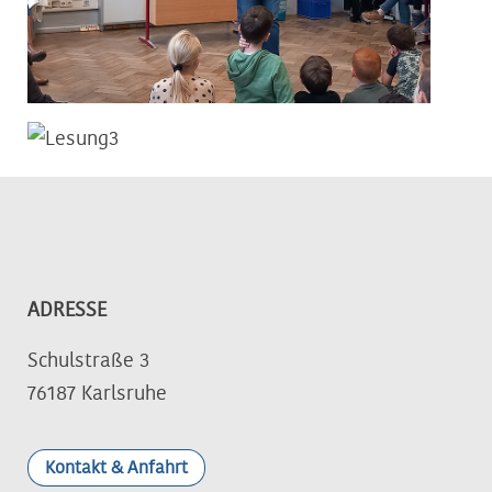
ADRESSE
Schulstraße 3
76187 Karlsruhe
Kontakt & Anfahrt