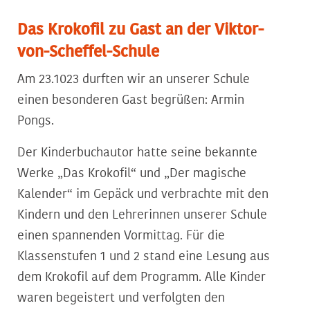
Das Krokofil zu Gast an der Viktor-
von-Scheffel-Schule
Am 23.1023 durften wir an unserer Schule
einen besonderen Gast begrüßen: Armin
Pongs.
Der Kinderbuchautor hatte seine bekannte
Werke „Das Krokofil“ und „Der magische
Kalender“ im Gepäck und verbrachte mit den
Kindern und den Lehrerinnen unserer Schule
einen spannenden Vormittag. Für die
Klassenstufen 1 und 2 stand eine Lesung aus
dem Krokofil auf dem Programm. Alle Kinder
waren begeistert und verfolgten den