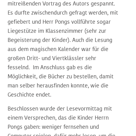
mitreißenden Vortrag des Autors gespannt.
Es durfte zwischendurch gefragt werden, mit
gefiebert und Herr Pongs vollführte sogar
Liegestütze im Klassenzimmer (sehr zur
Begeisterung der Kinder). Auch die Lesung
aus dem magischen Kalender war für die
großen Dritt- und Viertklässler sehr
fesselnd. Im Anschluss gab es die
Möglichkeit, die Bücher zu bestellen, damit
man selber herausfinden konnte, wie die
Geschichte endet.
Beschlossen wurde der Lesevormittag mit
einem Versprechen, das die Kinder Herrn
Pongs gaben: weniger fernsehen und