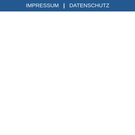
IMPRESSUM
|
DATENSCHUTZ