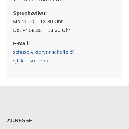
Sprechzeiten:
Mo 11.00 – 13.30 Uhr
Do, Fr 08.30 – 13.30 Uhr
E-Mail:
schuso.viktorvonscheffel@
sjb.karlsruhe.de
ADRESSE