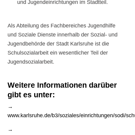
und Jugendeinrichtungen im Stadtteil.
Als Abteilung des Fachbereiches Jugendhilfe
und Soziale Dienste innerhalb der Sozial- und
Jugendbehörde der Stadt Karlsruhe ist die
Schulsozialarbeit ein wesentlicher Teil der
Jugendsozialarbeit.
Weitere Informationen darüber
gibt es unter:
→
www.karlsruhe.de/b3/soziales/einrichtungen/sodi/schu
→