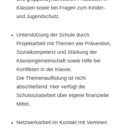
Klassen sowie bei Fragen zum Kinder-
und Jugendschutz.
Unterstützung der Schule durch
Projektarbeit mit Themen wie Prävention,
Sozialkompetenz und Stärkung der
Klassengemeinschaft sowie Hilfe bei
Konflikten in der Klasse.
Die Themenauflistung ist nicht
abschließend. Hier verfügt die
Schulsozialarbeit über eigene finanzielle
Mittel.
Netzwerkarbeit im Kontakt mit Vereinen