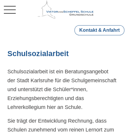
Mobile Menu Toggle
Kontakt & Anfahrt
Schulsozialarbeit
Schulsozialarbeit ist ein Beratungsangebot
der Stadt Karlsruhe für die Schulgemeinschaft
und unterstützt die Schüler*innen,
Erziehungsberechtigten und das
Lehrerkollegium hier an Schule.
Sie trägt der Entwicklung Rechnung, dass
Schulen zunehmend vom reinen Lernort zum