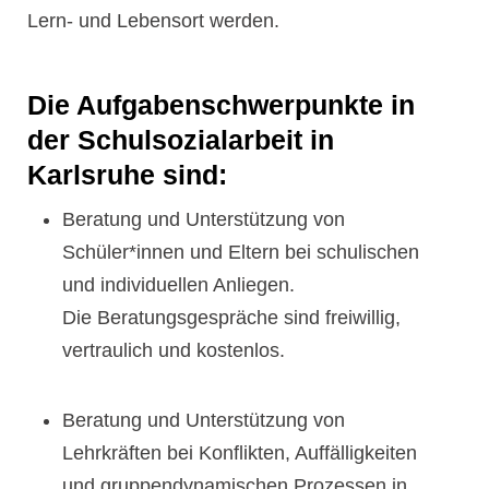
Lern- und Lebensort werden.
Die Aufgabenschwerpunkte in
der Schulsozialarbeit in
Karlsruhe sind:
Beratung und Unterstützung von
Schüler*innen und Eltern bei schulischen
und individuellen Anliegen.
Die Beratungsgespräche sind freiwillig,
vertraulich und kostenlos.
Beratung und Unterstützung von
Lehrkräften bei Konflikten, Auffälligkeiten
und gruppendynamischen Prozessen in