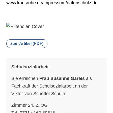
www.karlsruhe.de/impressum/datenschutz.de
zum Artikel (PDF)
Schulsozialarbeit
Sie erreichen
Frau Susanne Gareis
als
Fachkraft der Schulsozialarbeit an der
Viktor-von-Scheffel-Schule:
Zimmer 24, 2. OG
Tel. 0721 / 160 89518